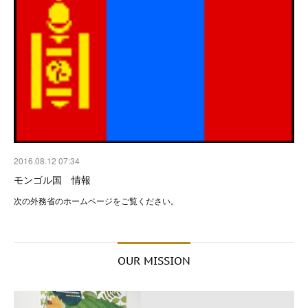
2016.08.12 07:34
モンゴル国 情報
次の外務省のホームページをご覧ください。
OUR MISSION