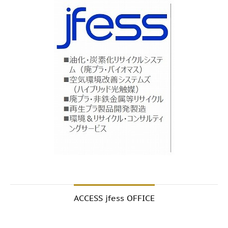
ACCESS jfess OFFICE